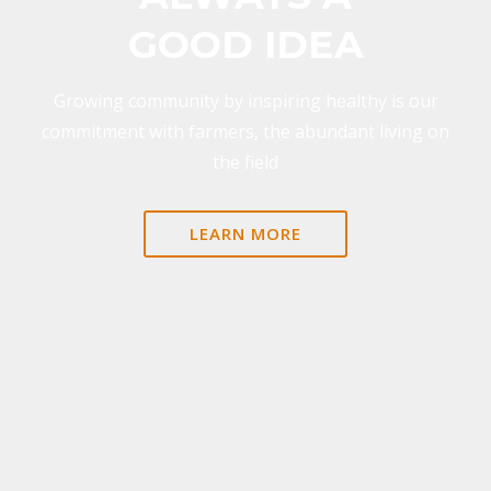
GOOD IDEA
Growing community by inspiring healthy is our
commitment with farmers, the abundant living on
the field
LEARN MORE