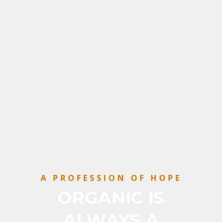
A PROFESSION OF HOPE
ORGANIC IS
ALWAYS A