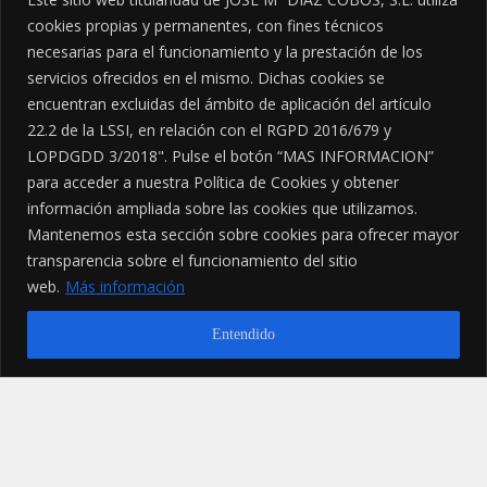
cookies propias y permanentes, con fines técnicos
necesarias para el funcionamiento y la prestación de los
servicios ofrecidos en el mismo. Dichas cookies se
encuentran excluidas del ámbito de aplicación del artículo
22.2 de la LSSI, en relación con el RGPD 2016/679 y
LOPDGDD 3/2018". Pulse el botón “MAS INFORMACION”
para acceder a nuestra Política de Cookies y obtener
información ampliada sobre las cookies que utilizamos.
Mantenemos esta sección sobre cookies para ofrecer mayor
transparencia sobre el funcionamiento del sitio
web.
Más información
Entendido
Enjoy the Right Food