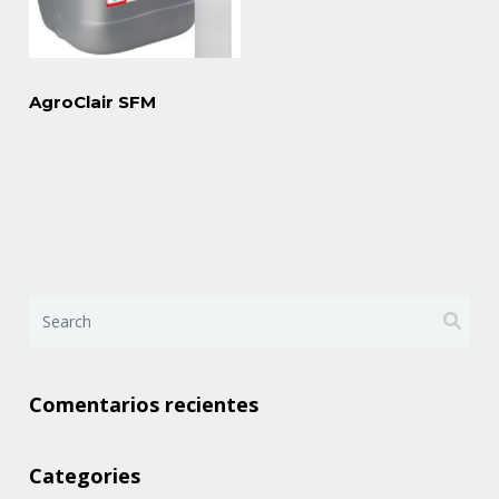
AgroClair SFM
Comentarios recientes
Categories