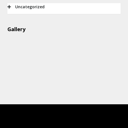
Uncategorized
Gallery