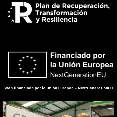
Web financiada por la Unión Europea – NextGenerationEU