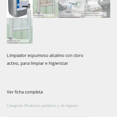
Limpiador espumoso alcalino con cloro
activo, para limpiar e higienizar
Ver ficha completa
Categoría:
Productos químicos y de higiene