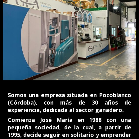
Somos una empresa situada en Pozoblanco
(Córdoba), con más de 30 años de
experiencia, dedicada al sector ganadero.
Comienza José María en 1988 con una
pequeña sociedad, de la cual, a partir de
1995, decide seguir en solitario y emprender