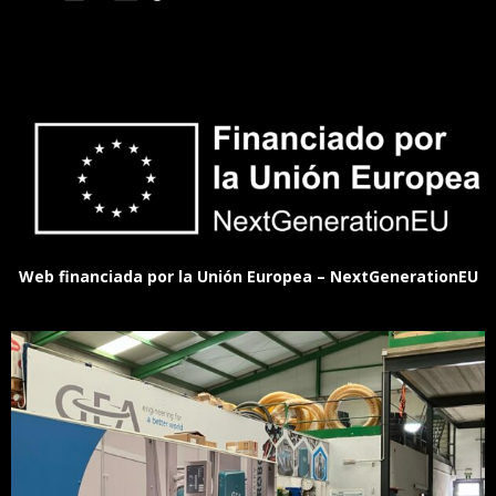
Web financiada por la Unión Europea – NextGenerationEU