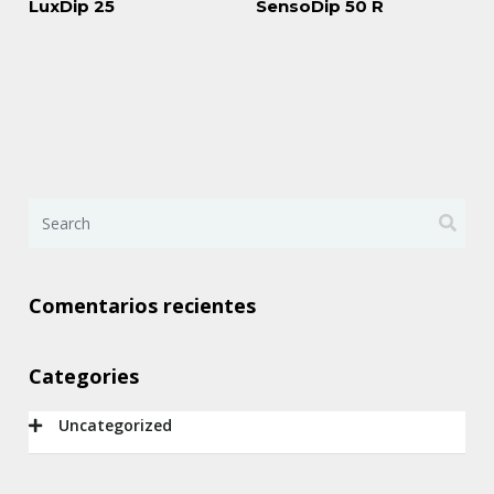
LuxDip 25
SensoDip 50 R
Comentarios recientes
Categories
Uncategorized