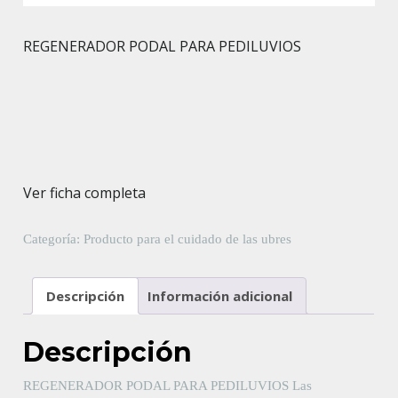
REGENERADOR PODAL PARA PEDILUVIOS
Ver ficha completa
Categoría:
Producto para el cuidado de las ubres
Descripción
Información adicional
Descripción
REGENERADOR PODAL PARA PEDILUVIOS Las