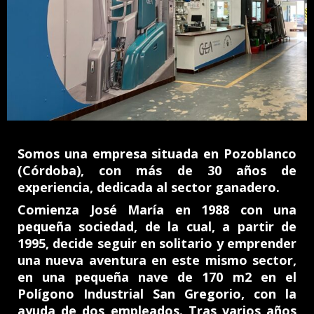
Somos una empresa situada en Pozoblanco
(Córdoba), con más de 30 años de
experiencia, dedicada al sector ganadero.
Comienza José María en 1988 con una
pequeña sociedad, de la cual, a partir de
1995, decide seguir en solitario y emprender
una nueva aventura en este mismo sector,
en una pequeña nave de 170 m2 en el
Polígono Industrial San Gregorio, con la
ayuda de dos empleados. Tras varios años