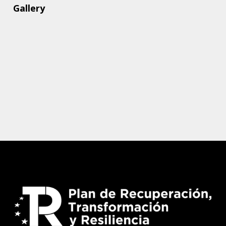
Gallery