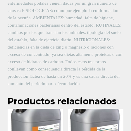
enfermedades podales vienen dadas por un gran número de
causas: FISIOLÓGICAS: como por ejemplo la conformación
de la pezuña. AMBIENTALES: humedad, falta de higiene,
contaminaciones bacterianas dentro del establo. RUTINALES:
caminos por los que transitan los animales, tipología del suelo
del establo, falta de ejercicio diario. NUTRICIONALES:
deficiencias en la dieta de zing o magnesio o raciones con
exceso de concentrado, ya sea dietas altamente protéicas o con
exceso de hidratos de carbono. Todos estos trastornos
conllevan como consecuencia directa la pérdida de la
producción láctea de hasta un 20% y es una causa directa del
aumento del período parto-fecundación
Productos relacionados